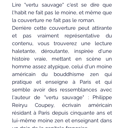
Lire "vertu sauvage" c'est se dire que 
l'habit ne fait pas le moine, et même que 
la couverture ne fait pas le roman. 
Derrière cette couverture peut attirante 
et pas vraiment représentative du 
contenu, vous trouverez une lecture 
haletante, déroutante, inspirée d'une 
histoire vraie, mettant en scène un 
homme assez atypique, celui d'un moine 
américain du bouddhisme zen qui 
pratique et enseigne à Paris et qui 
semble avoir des ressemblances avec 
l'auteur de "vertu sauvage" : Philippe 
Reiryu Coupey, écrivain américain 
résidant à Paris depuis cinquante ans et 
lui-même moine zen et enseignant dans 