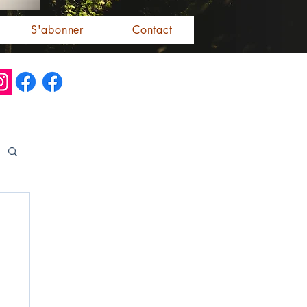
S'abonner
Contact