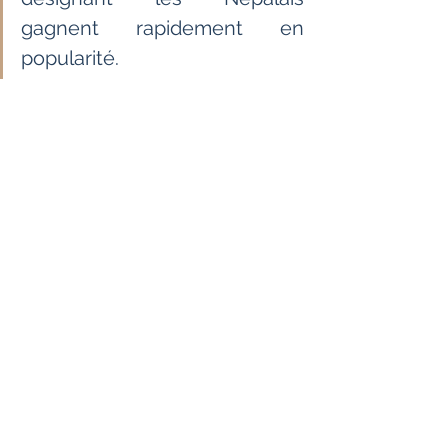
gagnent rapidement en  
popularité. 