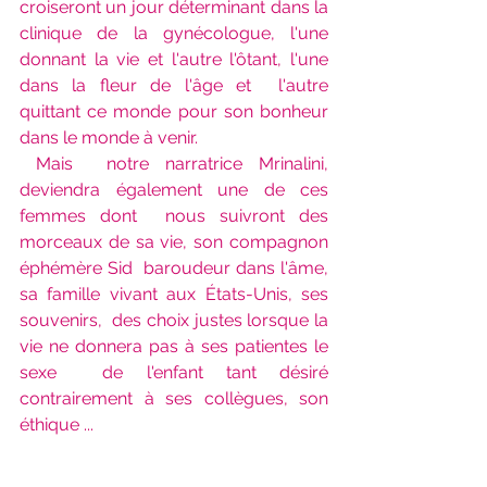
croiseront un jour déterminant dans la 
clinique de la gynécologue, l'une  
donnant la vie et l'autre l'ôtant, l'une 
dans la fleur de l'âge et  l'autre 
quittant ce monde pour son bonheur 
dans le monde à venir.
Mais  notre narratrice Mrinalini, 
deviendra également une de ces 
femmes dont  nous suivront des 
morceaux de sa vie, son compagnon 
éphémère Sid  baroudeur dans l'âme, 
sa famille vivant aux États-Unis, ses 
souvenirs,  des choix justes lorsque la 
vie ne donnera pas à ses patientes le 
sexe  de l'enfant tant désiré 
contrairement à ses collègues, son 
éthique ...