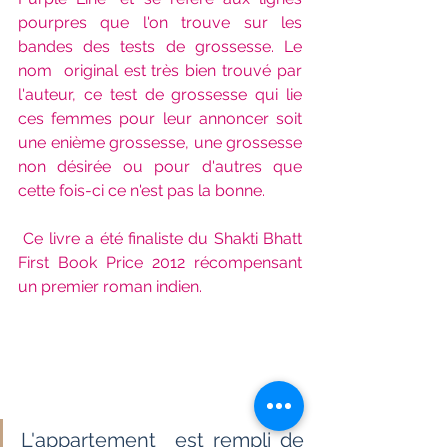
pourpres que l'on trouve sur les 
bandes des tests de grossesse. Le 
nom  original est très bien trouvé par 
l'auteur, ce test de grossesse qui lie  
ces femmes pour leur annoncer soit 
une enième grossesse, une grossesse  
non désirée ou pour d'autres que 
cette fois-ci ce n'est pas la bonne.
Ce livre a été finaliste du Shakti Bhatt 
First Book Price 2012 récompensant 
un premier roman indien.
L'appartement  est rempli de 