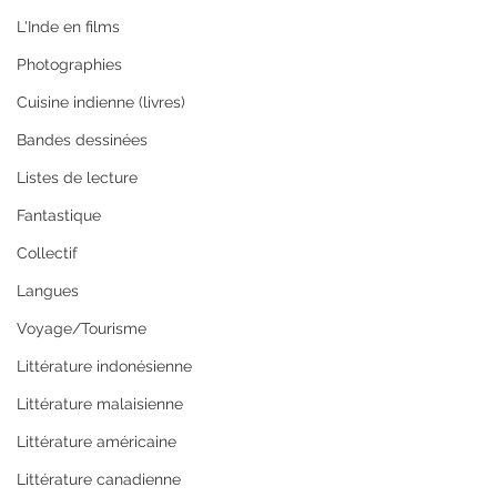
L'Inde en films
Photographies
Cuisine indienne (livres)
Bandes dessinées
Listes de lecture
Fantastique
Collectif
Langues
Voyage/Tourisme
Littérature indonésienne
Littérature malaisienne
Littérature américaine
Littérature canadienne