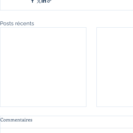
Posts récents
Commentaires