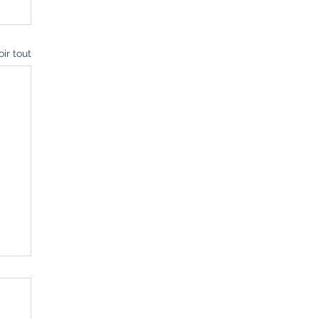
oir tout