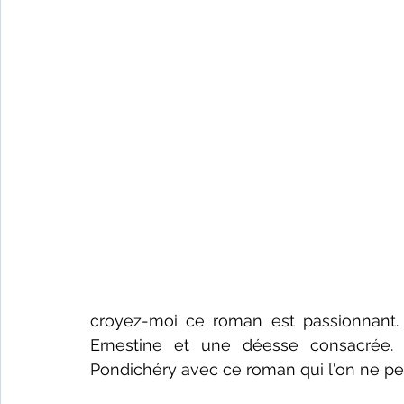
croyez-moi ce roman est passionnant. A
Ernestine et une déesse consacrée. 
Pondichéry avec ce roman qui l'on ne pe