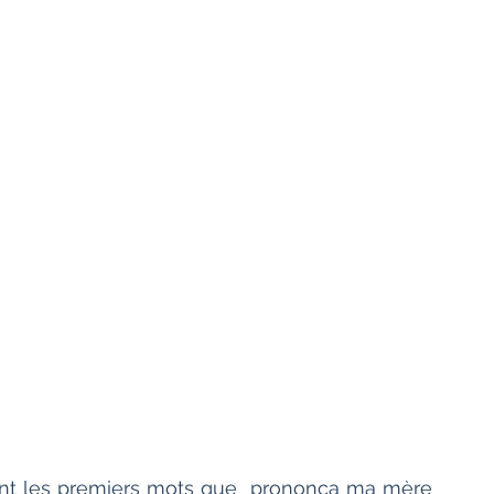
urent les premiers mots que  prononça ma mère 