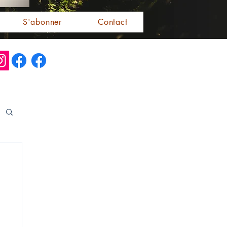
S'abonner
Contact