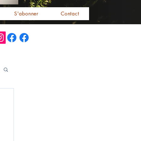
S'abonner
Contact