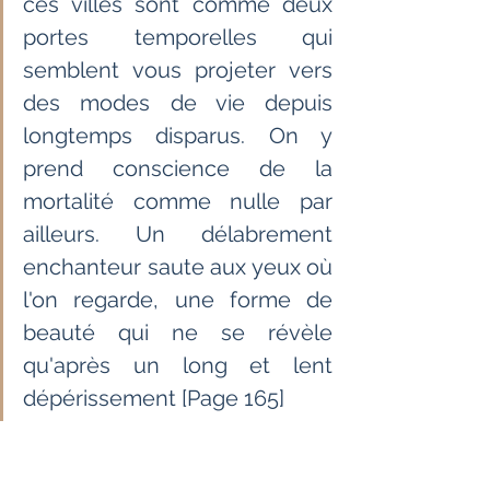
ces villes sont comme deux 
portes temporelles qui 
semblent vous projeter vers 
des modes de vie depuis 
longtemps disparus. On y 
prend conscience de la 
mortalité comme nulle par 
ailleurs. Un délabrement 
enchanteur saute aux yeux où 
l'on regarde, une forme de 
beauté qui ne se révèle 
qu'après un long et lent 
dépérissement [Page 165]