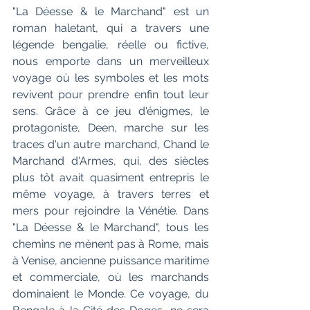
"La Déesse & le Marchand" est un 
roman haletant, qui a travers une 
légende bengalie, réelle ou fictive, 
nous emporte dans un merveilleux 
voyage où les symboles et les mots 
revivent pour prendre enfin tout leur 
sens. Grâce à ce jeu d'énigmes, le 
protagoniste, Deen, marche sur les 
traces d'un autre marchand, Chand le 
Marchand d'Armes, qui, des siècles 
plus tôt avait quasiment entrepris le 
même voyage, à travers terres et 
mers pour rejoindre la Vénétie. Dans 
"La Déesse & le Marchand", tous les 
chemins ne mènent pas à Rome, mais 
à Venise, ancienne puissance maritime 
et commerciale, où les marchands 
dominaient le Monde. Ce voyage, du 