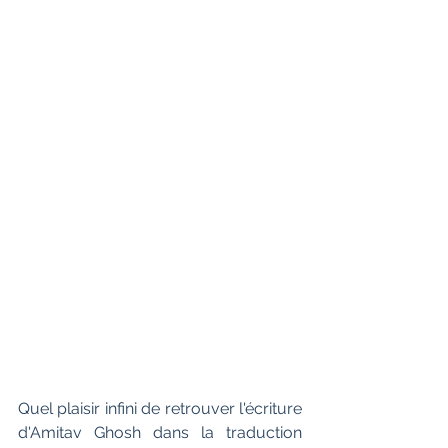
Quel plaisir infini de retrouver l'écriture 
d'Amitav Ghosh dans la traduction 