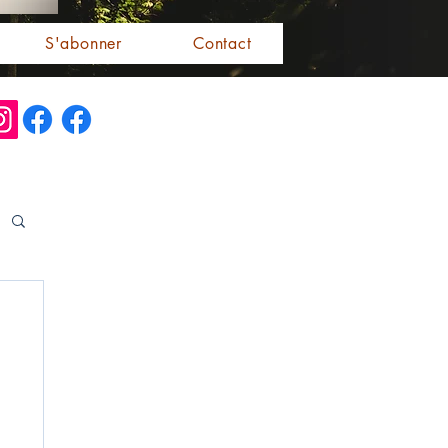
S'abonner
Contact