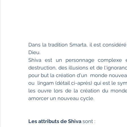
Dans la tradition Smarta, il est considé
Dieu.
Shiva est un personnage complexe et 
destruction, des illusions et de l'ignoranc
pour but la création d'un  monde nouveau
ou  lingam (détail ci-après) qui est le symb
les ouvre lors de la création du monde 
amorcer un nouveau cycle.
Les attributs de Shiva 
sont :