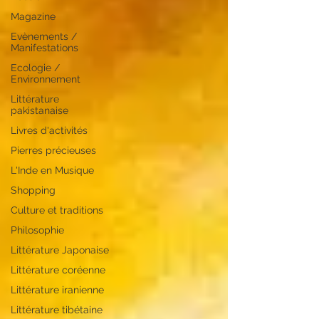
Magazine
Evènements /
Manifestations
Ecologie /
Environnement
Littérature
pakistanaise
Livres d'activités
Pierres précieuses
L'Inde en Musique
Shopping
Culture et traditions
Philosophie
Littérature Japonaise
Littérature coréenne
Littérature iranienne
Littérature tibétaine