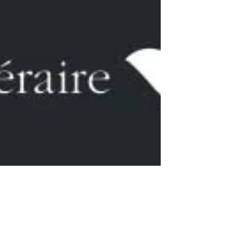
26 avr. 2022