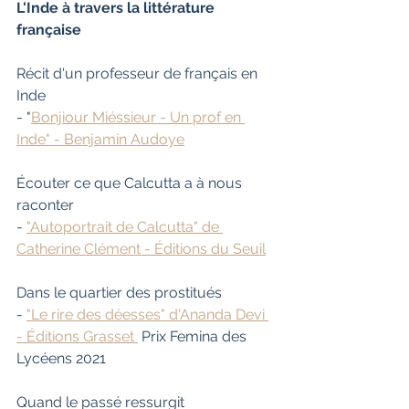
L'Inde à travers la littérature 
française
Récit d'un professeur de français en 
Inde
- "
Bonjiour Miéssieur - Un prof en 
Inde" - Benjamin Audoye
Écouter ce que Calcutta a à nous 
raconter
- 
"Autoportrait de Calcutta" de 
Catherine Clément - Éditions du Seuil
Dans le quartier des prostitués
- 
"Le rire des déesses" d'Ananda Devi 
- Éditions Grasset 
 Prix Femina des 
Lycéens 2021
Quand le passé ressurgit