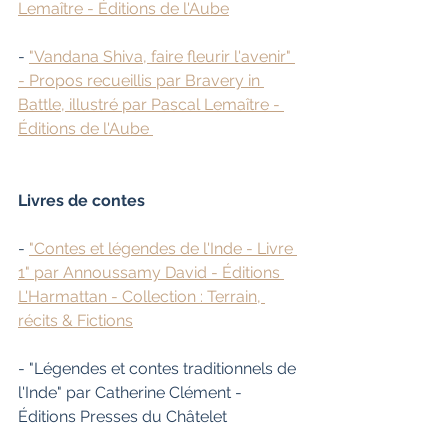
Lemaître - Éditions de l'Aube
- 
"Vandana Shiva, faire fleurir l'avenir" 
- Propos recueillis par Bravery in 
Battle, illustré par Pascal Lemaître - 
Éditions de l'Aube 
Livres de contes
- 
"Contes et légendes de l'Inde - Livre 
1" par Annoussamy David - Éditions 
L'Harmattan - Collection : Terrain, 
récits & Fictions
- "Légendes et contes traditionnels de 
l'Inde" par Catherine Clément - 
Éditions Presses du Châtelet