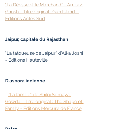
"La Déesse et le Marchand" - Amitav 
Ghosh - Titre original : Gun Island - 
Éditions Actes Sud
Jaipur, capitale du Rajasthan
"La tatoueuse de Jaipur" d'Alka Joshi 
- Éditions Hauteville
Diaspora indienne
- 
"La famille" de Shilpi Somaya 
Gowda - Titre original : The Shape of 
Family - Éditions Mercure de France